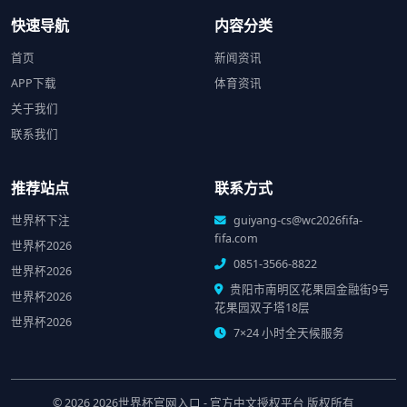
快速导航
内容分类
首页
新闻资讯
APP下载
体育资讯
关于我们
联系我们
推荐站点
联系方式
世界杯下注
guiyang-cs@wc2026fifa-
fifa.com
世界杯2026
0851-3566-8822
世界杯2026
贵阳市南明区花果园金融街9号
世界杯2026
花果园双子塔18层
世界杯2026
7×24 小时全天候服务
© 2026
2026世界杯官网入口 - 官方中文授权平台
版权所有