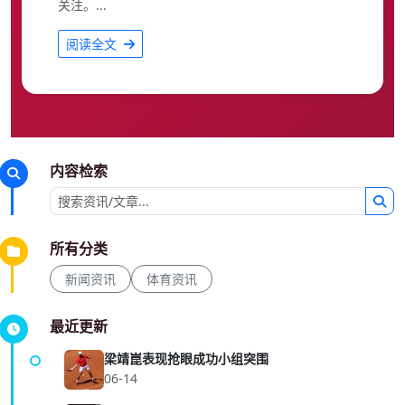
关注。...
阅读全文
内容检索
所有分类
新闻资讯
体育资讯
最近更新
梁靖崑表现抢眼成功小组突围
06-14