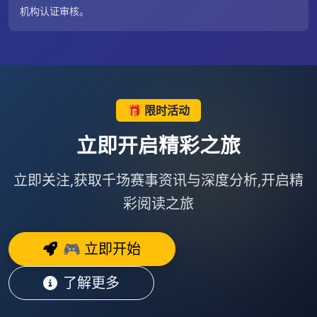
机构认证审核。
🎁 限时活动
立即开启精彩之旅
立即关注,获取千场赛事资讯与深度分析,开启精
彩阅读之旅
🎮 立即开始
了解更多