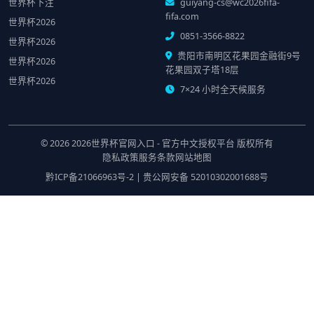
世界杯下注
guiyang-cs@wc2026fifa-
fifa.com
世界杯2026
0851-3566-8822
世界杯2026
贵阳市南明区花果园金融街9号
世界杯2026
花果园双子塔18层
世界杯2026
7×24 小时全天候服务
© 2026
2026世界杯官网入口 - 官方中文授权平台
版权所有
隐私政策
服务条款
网站地图
黔ICP备21066963号-2
|
贵公网安备 52010302001688号