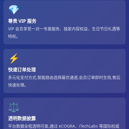
💎
尊贵 VIP 服务
VIP 会员享受一对一专属服务、独家内容权益、生日节日礼遇等
特权。
⚡
快速订单处理
多元化支付方式,智能路由选择最优通道,会员订单即时生效,售后
快速处理。
⚖️
透明数据披露
平台数据全程透明可查,通过 eCOGRA、iTechLabs 等国际权威