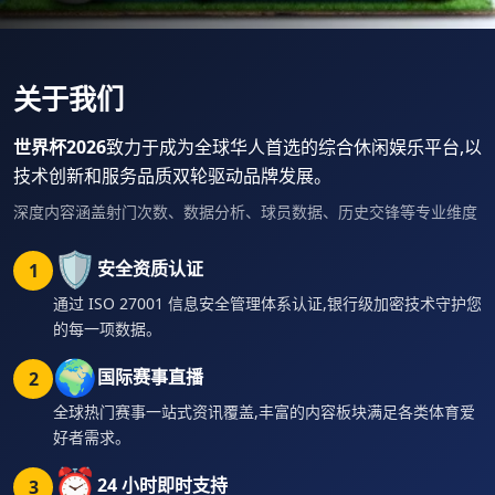
关于我们
世界杯2026
致力于成为全球华人首选的综合休闲娱乐平台,以
技术创新和服务品质双轮驱动品牌发展。
深度内容涵盖射门次数、数据分析、球员数据、历史交锋等专业维度
🛡
安全资质认证
1
通过 ISO 27001 信息安全管理体系认证,银行级加密技术守护您
的每一项数据。
🌍
国际赛事直播
2
全球热门赛事一站式资讯覆盖,丰富的内容板块满足各类体育爱
好者需求。
⏰
24 小时即时支持
3