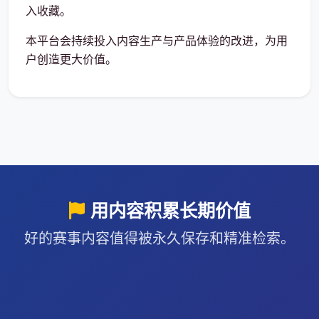
入收藏。
本平台会持续投入内容生产与产品体验的改进，为用
户创造更大价值。
用内容积累长期价值
好的赛事内容值得被永久保存和精准检索。