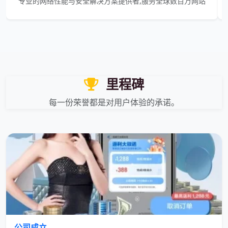
专业的网络性能与安全解决方案提供者,服务全球数百万网站
里程碑
每一份荣誉都是对用户体验的承诺。
公司成立