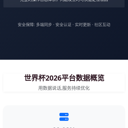
安全保障: 多端同步 · 安全认证 · 实时更新 · 社区互动
世界杯2026平台数据概览
用数据说话,服务持续优化