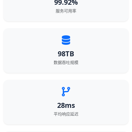
99.92%
服务可用率
98TB
数据吞吐规模
28ms
平均响应延迟