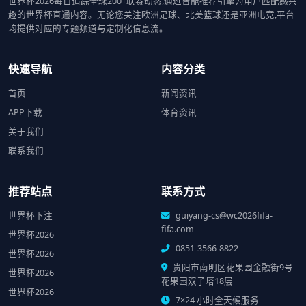
世界杯2026每日追踪全球200+联赛动态,通过智能推荐引擎为用户匹配感兴
趣的世界杯直通内容。无论您关注欧洲足球、北美篮球还是亚洲电竞,平台
均提供对应的专题频道与定制化信息流。
快速导航
内容分类
首页
新闻资讯
APP下载
体育资讯
关于我们
联系我们
推荐站点
联系方式
世界杯下注
guiyang-cs@wc2026fifa-
fifa.com
世界杯2026
0851-3566-8822
世界杯2026
贵阳市南明区花果园金融街9号
世界杯2026
花果园双子塔18层
世界杯2026
7×24 小时全天候服务