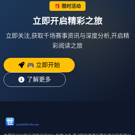
🎁 限时活动
立即开启精彩之旅
立即关注,获取千场赛事资讯与深度分析,开启精
彩阅读之旅
🎮 立即开始
了解更多