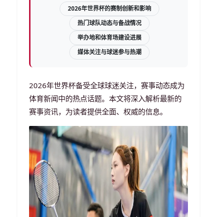
2026年世界杯的赛制创新和影响
热门球队动态与备战情况
举办地和体育场建设进展
媒体关注与球迷参与热潮
2026年世界杯备受全球球迷关注，赛事动态成为
体育新闻中的热点话题。本文将深入解析最新的
赛事资讯，为读者提供全面、权威的信息。